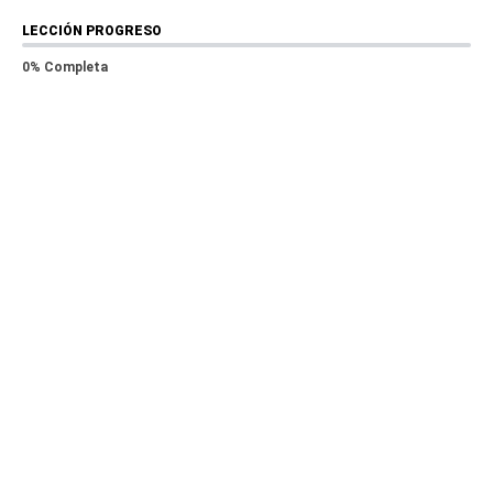
LECCIÓN PROGRESO
0% Completa