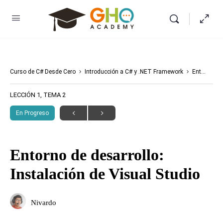
Curso de C# Desde Cero
Introducción a C# y .NET Framework
Entorno de desarrollo: Instalación de Visual Studio
LECCIÓN 1, TEMA 2
En Progreso
Entorno de desarrollo:
Instalación de Visual Studio
Nivardo